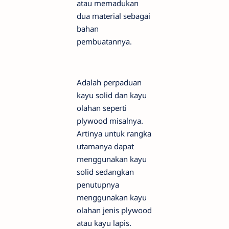
atau memadukan
dua material sebagai
bahan
pembuatannya.
Adalah perpaduan
kayu solid dan kayu
olahan seperti
plywood misalnya.
Artinya untuk rangka
utamanya dapat
menggunakan kayu
solid sedangkan
penutupnya
menggunakan kayu
olahan jenis plywood
atau kayu lapis.