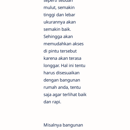
seperti sebuah
mulut, semakin
tinggi dan lebar
ukurannya akan
semakin baik.
Sehingga akan
memudahkan akses
di pintu tersebut
karena akan terasa
longgar. Hal ini tentu
harus disesuaikan
dengan bangunan
rumah anda, tentu
saja agar terlihat baik
dan rapi.
Misalnya bangunan