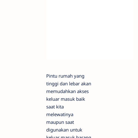
Pintu rumah yang
tinggi dan lebar akan
memudahkan akses
keluar masuk baik
saat kita
melewatinya
maupun saat
digunakan untuk
keluar masuk barang