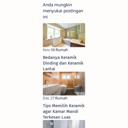
Anda mungkin
menyukai postingan
ini
Bedanya Keramik
Dinding dan Keramik
Lantai
Tips Memilih Keramik
agar Kamar Mandi
Terkesan Luas