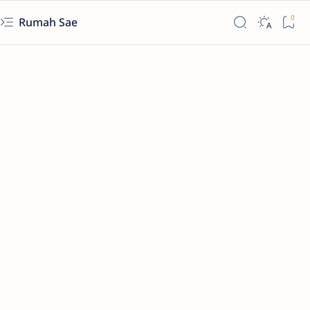
Rumah Sae