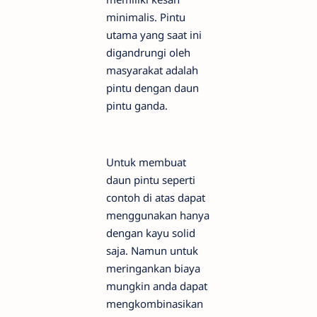
minimalis. Pintu
utama yang saat ini
digandrungi oleh
masyarakat adalah
pintu dengan daun
pintu ganda.
Untuk membuat
daun pintu seperti
contoh di atas dapat
menggunakan hanya
dengan kayu solid
saja. Namun untuk
meringankan biaya
mungkin anda dapat
mengkombinasikan