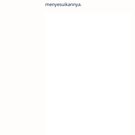
menyesuikannya.