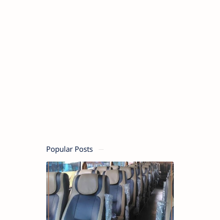
Popular Posts