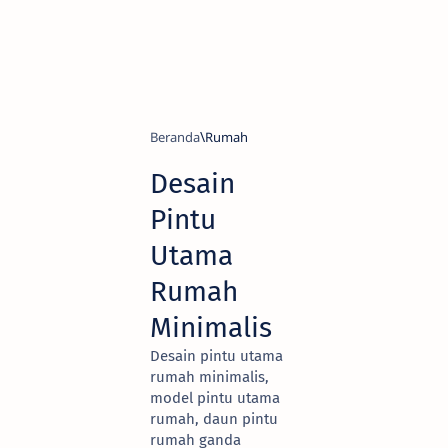
Beranda
Rumah
Desain
Pintu
Utama
Rumah
Minimalis
Desain pintu utama
rumah minimalis,
model pintu utama
rumah, daun pintu
rumah ganda