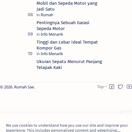
Mobil dan Sepeda Motor yang
Jadi Satu
Pentingnya Sebuah Garasi
Sepeda Motor
Tinggi dan Lebar Ideal Tempat
Kompor Gas
Ukuran Sepatu Menurut Panjang
Telapak Kaki
2026.
Rumah Sae
.
We use cookies to understand how you use our site and improve your
experience. This includes personalized content and advertising....