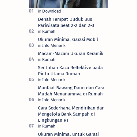
Denah Tempat Duduk Bus
Pariwisata Seat 2-2 dan 2-3
Ukuran Minimal Garasi Mobil
Macam-Macam Ukuran Keramik
Sentuhan Kaca Reflektive pada
Pintu Utama Rumah
Manfaat Bawang Daun dan Cara
Mudah Menanamnya di Rumah
Cara Sederhana Mendirikan dan
Mengelola Bank Sampah di
Lingkungan RT
Ukuran Minimal untuk Garasi