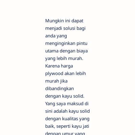
Mungkin ini dapat
menjadi solusi bagi
anda yang
menginginkan pintu
utama dengan biaya
yang lebih murah.
Karena harga
plywood akan lebih
murah jika
dibandingkan
dengan kayu solid.
Yang saya maksud di
sini adalah kayu solid
dengan kualitas yang
baik, seperti kayu jati
dengan umur yang