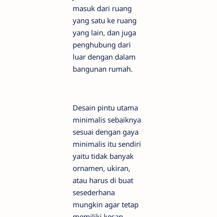
masuk dari ruang
yang satu ke ruang
yang lain, dan juga
penghubung dari
luar dengan dalam
bangunan rumah.
Desain pintu utama
minimalis sebaiknya
sesuai dengan gaya
minimalis itu sendiri
yaitu tidak banyak
ornamen, ukiran,
atau harus di buat
sesederhana
mungkin agar tetap
memiliki kesan