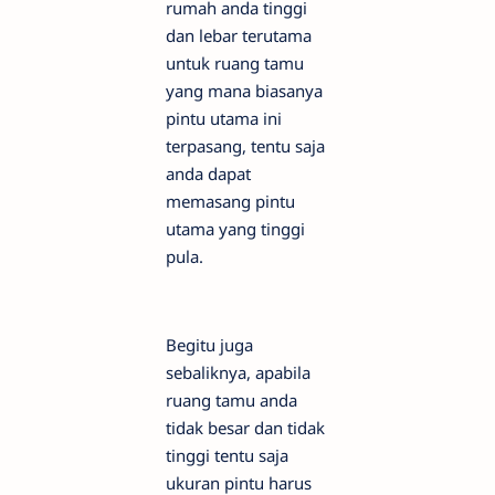
rumah anda tinggi
dan lebar terutama
untuk ruang tamu
yang mana biasanya
pintu utama ini
terpasang, tentu saja
anda dapat
memasang pintu
utama yang tinggi
pula.
Begitu juga
sebaliknya, apabila
ruang tamu anda
tidak besar dan tidak
tinggi tentu saja
ukuran pintu harus