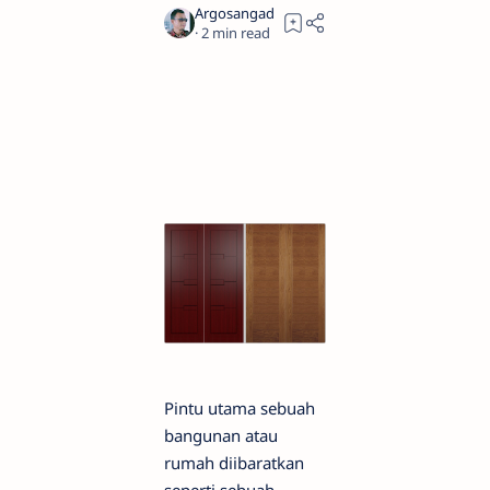
2
Pintu utama sebuah
bangunan atau
rumah diibaratkan