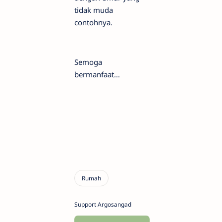
tidak muda
contohnya.
Semoga
bermanfaat...
Support Argosangad