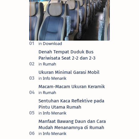
Denah Tempat Duduk Bus
Pariwisata Seat 2-2 dan 2-3
Ukuran Minimal Garasi Mobil
Macam-Macam Ukuran Keramik
Sentuhan Kaca Reflektive pada
Pintu Utama Rumah
Manfaat Bawang Daun dan Cara
Mudah Menanamnya di Rumah