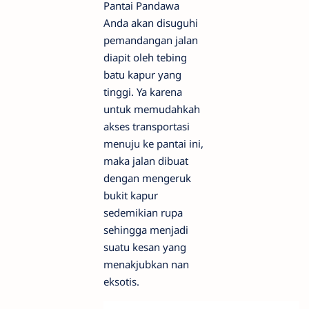
Pantai Pandawa
Anda akan disuguhi
pemandangan jalan
diapit oleh tebing
batu kapur yang
tinggi. Ya karena
untuk memudahkah
akses transportasi
menuju ke pantai ini,
maka jalan dibuat
dengan mengeruk
bukit kapur
sedemikian rupa
sehingga menjadi
suatu kesan yang
menakjubkan nan
eksotis.