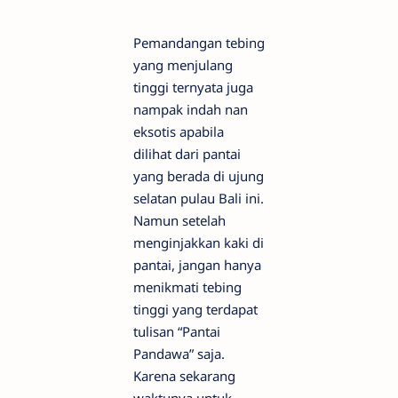
Pemandangan tebing
yang menjulang
tinggi ternyata juga
nampak indah nan
eksotis apabila
dilihat dari pantai
yang berada di ujung
selatan pulau Bali ini.
Namun setelah
menginjakkan kaki di
pantai, jangan hanya
menikmati tebing
tinggi yang terdapat
tulisan “Pantai
Pandawa” saja.
Karena sekarang