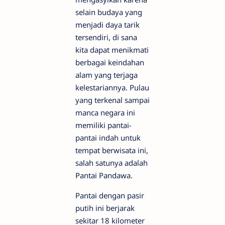
selain budaya yang
menjadi daya tarik
tersendiri, di sana
kita dapat menikmati
berbagai keindahan
alam yang terjaga
kelestariannya. Pulau
yang terkenal sampai
manca negara ini
memiliki pantai-
pantai indah untuk
tempat berwisata ini,
salah satunya adalah
Pantai Pandawa.
Pantai dengan pasir
putih ini berjarak
sekitar 18 kilometer