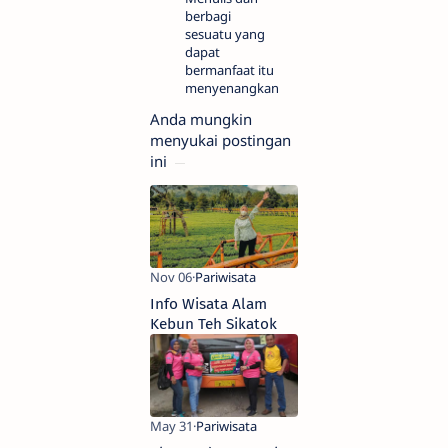
berbagi
sesuatu yang
dapat
bermanfaat itu
menyenangkan.
Anda mungkin
menyukai postingan
ini
Info Wisata Alam
Kebun Teh Sikatok