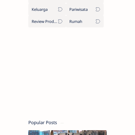
Keluarga
Pariwisata
Review Produk
Rumah
Popular Posts