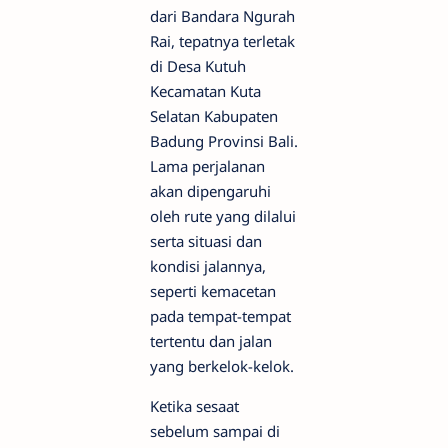
dari Bandara Ngurah
Rai, tepatnya terletak
di Desa Kutuh
Kecamatan Kuta
Selatan Kabupaten
Badung Provinsi Bali.
Lama perjalanan
akan dipengaruhi
oleh rute yang dilalui
serta situasi dan
kondisi jalannya,
seperti kemacetan
pada tempat-tempat
tertentu dan jalan
yang berkelok-kelok.
Ketika sesaat
sebelum sampai di