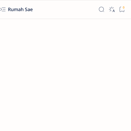
Rumah Sae