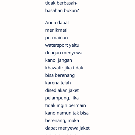
tidak berbasah-
basahan bukan?
Anda dapat
menikmati
permainan
watersport yaitu
dengan menyewa
kano, jangan
khawatir jika tidak
bisa berenang
karena telah
disediakan jaket
pelampung. Jika
tidak ingin bermain
kano namun tak bisa
berenang, maka
dapat menyewa jaket