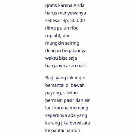
gratis karena Anda
harus menyewanya
sebesar Rp. 50.000
(lima puluh ribu
rupiah), dan
mungkin seiring
dengan berjalannya
waktu bisa saja
harganya akan naik.
Bagi yang tak ingin
bersantai di bawah
payung, silakan
bermain pasir dan air
laut karena memang
sepertinya ada yang
kurang jika berwisata
ke pantai namun