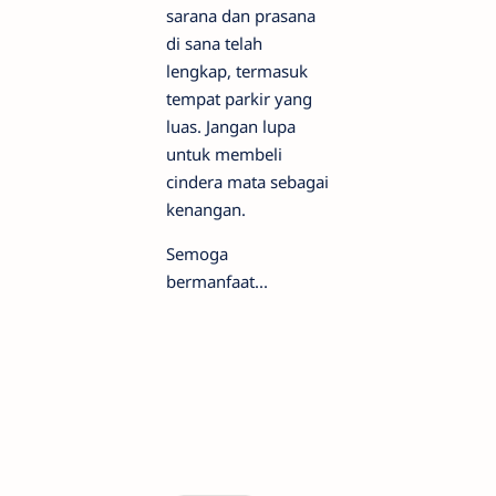
sarana dan prasana
di sana telah
lengkap, termasuk
tempat parkir yang
luas. Jangan lupa
untuk membeli
cindera mata sebagai
kenangan.
Semoga
bermanfaat...