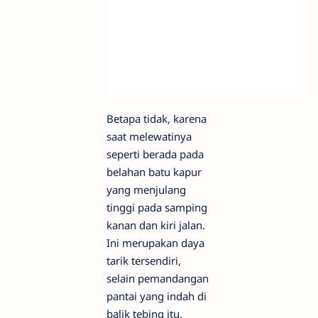
Betapa tidak, karena
saat melewatinya
seperti berada pada
belahan batu kapur
yang menjulang
tinggi pada samping
kanan dan kiri jalan.
Ini merupakan daya
tarik tersendiri,
selain pemandangan
pantai yang indah di
balik tebing itu.