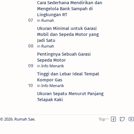
Cara Sederhana Mendirikan dan
Mengelola Bank Sampah di
Lingkungan RT
Ukuran Minimal untuk Garasi
Mobil dan Sepeda Motor yang
Jadi Satu
Pentingnya Sebuah Garasi
Sepeda Motor
Tinggi dan Lebar Ideal Tempat
Kompor Gas
Ukuran Sepatu Menurut Panjang
Telapak Kaki
2026.
Rumah Sae
.