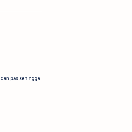
 dan pas sehingga