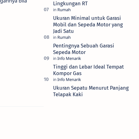
gannya bila
Lingkungan RT
Ukuran Minimal untuk Garasi
Mobil dan Sepeda Motor yang
Jadi Satu
Pentingnya Sebuah Garasi
Sepeda Motor
Tinggi dan Lebar Ideal Tempat
Kompor Gas
Ukuran Sepatu Menurut Panjang
Telapak Kaki