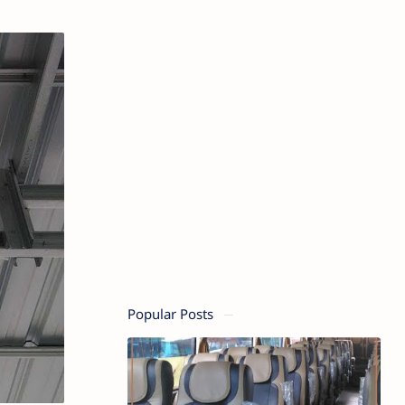
Popular Posts