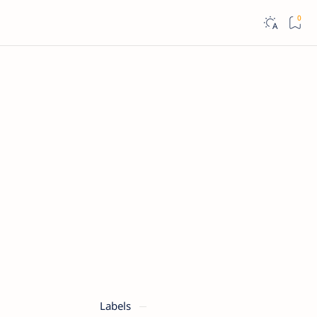
Labels