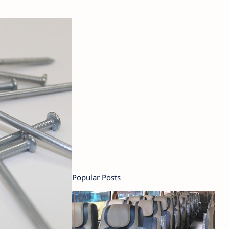
Popular Posts