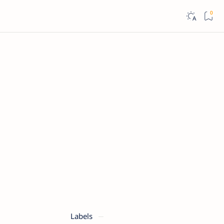
Labels