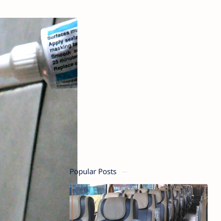
Popular Posts