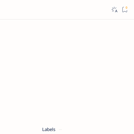
Labels