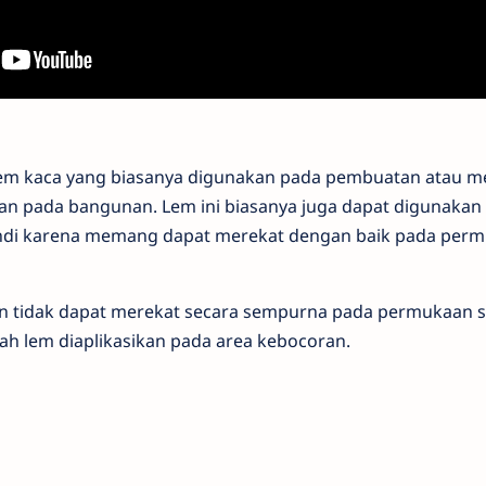
lem kaca yang biasanya digunakan pada pembuatan atau 
kan pada bangunan. Lem ini biasanya juga dapat digunakan
di karena memang dapat merekat dengan baik pada perm
ikon tidak dapat merekat secara sempurna pada permukaan 
ah lem diaplikasikan pada area kebocoran.