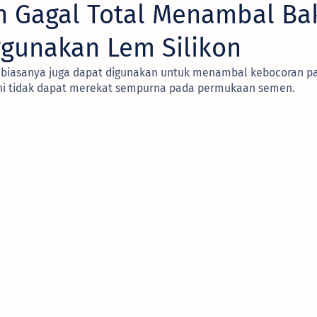
 Gagal Total Menambal Ba
gunakan Lem Silikon
ca biasanya juga dapat digunakan untuk menambal kebocoran p
 ini tidak dapat merekat sempurna pada permukaan semen.