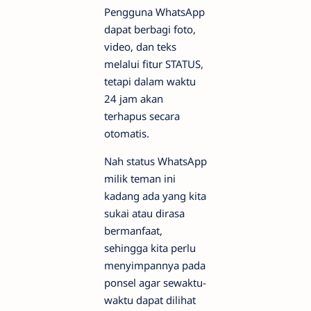
Pengguna WhatsApp
dapat berbagi foto,
video, dan teks
melalui fitur STATUS,
tetapi dalam waktu
24 jam akan
terhapus secara
otomatis.
Nah status WhatsApp
milik teman ini
kadang ada yang kita
sukai atau dirasa
bermanfaat,
sehingga kita perlu
menyimpannya pada
ponsel agar sewaktu-
waktu dapat dilihat