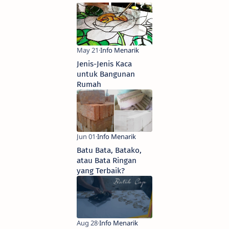
Disalahgunakan
Jenis-Jenis Kaca
untuk Bangunan
Rumah
Batu Bata, Batako,
atau Bata Ringan
yang Terbaik?