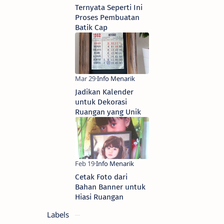
Ternyata Seperti Ini
Proses Pembuatan
Batik Cap
Jadikan Kalender
untuk Dekorasi
Ruangan yang Unik
Cetak Foto dari
Bahan Banner untuk
Hiasi Ruangan
Labels