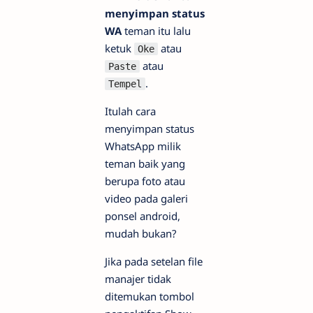
menyimpan status
WA
teman itu lalu
ketuk
atau
Oke
atau
Paste
.
Tempel
Itulah cara
menyimpan status
WhatsApp milik
teman baik yang
berupa foto atau
video pada galeri
ponsel android,
mudah bukan?
Jika pada setelan file
manajer tidak
ditemukan tombol