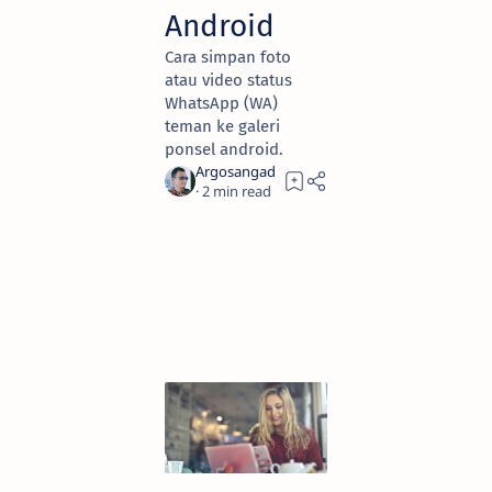
Android
Cara simpan foto
atau video status
WhatsApp (WA)
teman ke galeri
ponsel android.
2