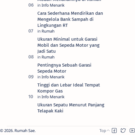
Cara Sederhana Mendirikan dan
Mengelola Bank Sampah di
Lingkungan RT
Ukuran Minimal untuk Garasi
Mobil dan Sepeda Motor yang
Jadi Satu
Pentingnya Sebuah Garasi
Sepeda Motor
Tinggi dan Lebar Ideal Tempat
Kompor Gas
Ukuran Sepatu Menurut Panjang
Telapak Kaki
2026.
Rumah Sae
.