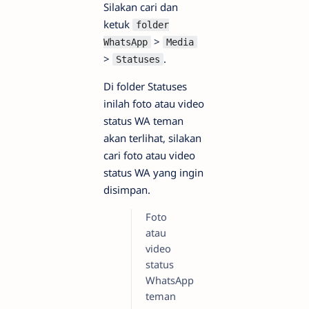
Silakan cari dan
ketuk
folder
>
WhatsApp
Media
>
.
Statuses
Di folder Statuses
inilah foto atau video
status WA teman
akan terlihat, silakan
cari foto atau video
status WA yang ingin
disimpan.
Foto
atau
video
status
WhatsApp
teman