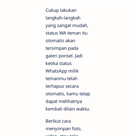
Cukup lakukan
langkah-langkah
yang sangat mudah,
status WA teman itu
otomatis akan
tersimpan pada
galeri ponsel. Jadi
ketika status
WhatsApp milik
temanmu telah
terhapus secara
otomatis, kamu tetap
dapat melihatnya
kembali dilain waktu.
Berikut cara
menyimpan foto,