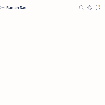
Rumah Sae