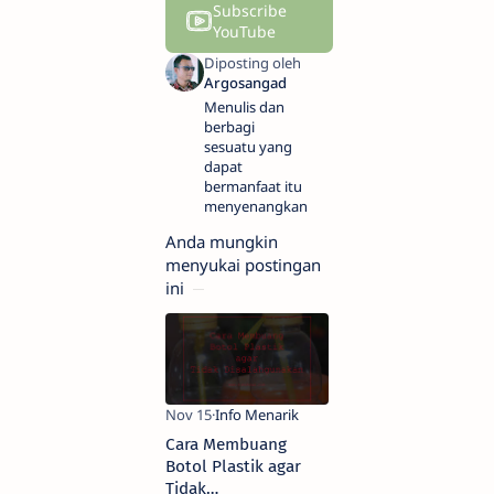
Subscribe
YouTube
Menulis dan
berbagi
sesuatu yang
dapat
bermanfaat itu
menyenangkan.
Anda mungkin
menyukai postingan
ini
Cara Membuang
Botol Plastik agar
Tidak