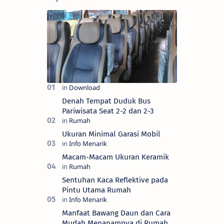
Denah Tempat Duduk Bus
Pariwisata Seat 2-2 dan 2-3
Ukuran Minimal Garasi Mobil
Macam-Macam Ukuran Keramik
Sentuhan Kaca Reflektive pada
Pintu Utama Rumah
Manfaat Bawang Daun dan Cara
Mudah Menanamnya di Rumah