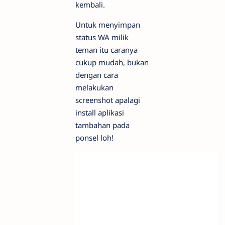
kembali.
Untuk menyimpan
status WA milik
teman itu caranya
cukup mudah, bukan
dengan cara
melakukan
screenshot apalagi
install aplikasi
tambahan pada
ponsel loh!