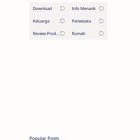
Download
Info Menarik
Keluarga
Pariwisata
Review Produk
Rumah
Popular Posts