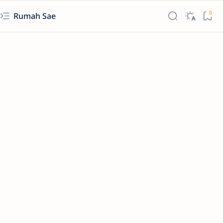
Rumah Sae