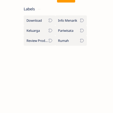
Labels
Download
Info Menarik
Keluarga
Pariwisata
Review Produk
Rumah