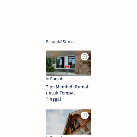
Tips Membeli Rumah
untuk Tempat
Tinggal