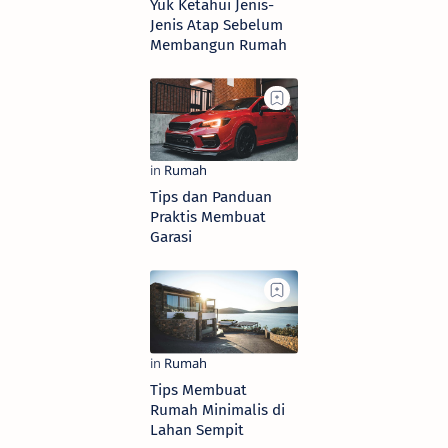
Yuk Ketahui Jenis-
Jenis Atap Sebelum
Membangun Rumah
Tips dan Panduan
Praktis Membuat
Garasi
Tips Membuat
Rumah Minimalis di
Lahan Sempit