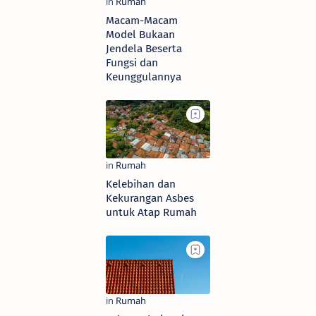
Macam-Macam
Model Bukaan
Jendela Beserta
Fungsi dan
Keunggulannya
Kelebihan dan
Kekurangan Asbes
untuk Atap Rumah