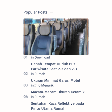
Popular Posts
Denah Tempat Duduk Bus
Pariwisata Seat 2-2 dan 2-3
Ukuran Minimal Garasi Mobil
Macam-Macam Ukuran Keramik
Sentuhan Kaca Reflektive pada
Pintu Utama Rumah