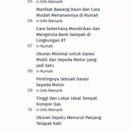
Manfaat Bawang Daun dan Cara
Mudah Menanamnya di Rumah
Cara Sederhana Mendirikan dan
Mengelola Bank Sampah di
Lingkungan RT
Ukuran Minimal untuk Garasi
Mobil dan Sepeda Motor yang
Jadi Satu
Pentingnya Sebuah Garasi
Sepeda Motor
Tinggi dan Lebar Ideal Tempat
Kompor Gas
Ukuran Sepatu Menurut Panjang
Telapak Kaki