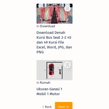
Download Denah
Kursi Bus Seat 2-2 45
dan 49 Kursi File
Excel, Word, JPG, dan
PNG
Ukuran Garasi 1
Mobil 1 Motor