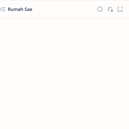
Rumah Sae