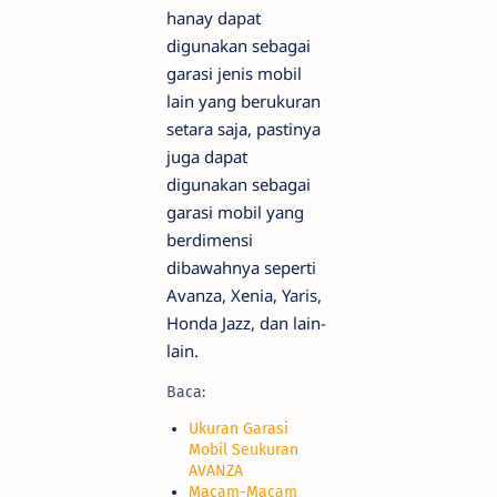
hanay dapat
digunakan sebagai
garasi jenis mobil
lain yang berukuran
setara saja, pastinya
juga dapat
digunakan sebagai
garasi mobil yang
berdimensi
dibawahnya seperti
Avanza, Xenia, Yaris,
Honda Jazz, dan lain-
lain.
Baca:
Ukuran Garasi
Mobil Seukuran
AVANZA
Macam-Macam