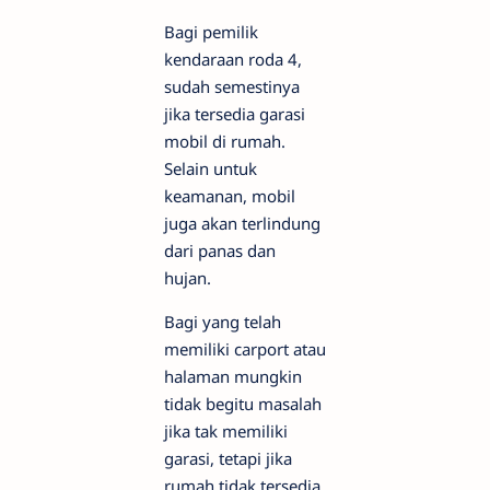
Bagi pemilik
kendaraan roda 4,
sudah semestinya
jika tersedia garasi
mobil di rumah.
Selain untuk
keamanan, mobil
juga akan terlindung
dari panas dan
hujan.
Bagi yang telah
memiliki carport atau
halaman mungkin
tidak begitu masalah
jika tak memiliki
garasi, tetapi jika
rumah tidak tersedia