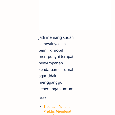
Jadi memang sudah
semestinya jika
pemilik mobil
mempunyai tempat
penyimpanan
kendaraan di rumah,
agar tidak
mengganggu
kepentingan umum.
Baca:
Tips dan Panduan
Praktis Membuat