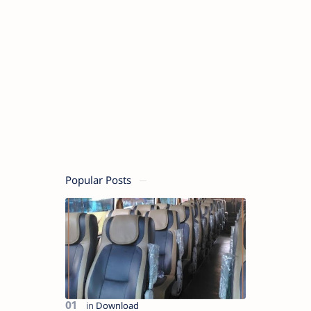
Popular Posts