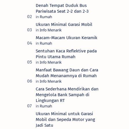
Denah Tempat Duduk Bus
Pariwisata Seat 2-2 dan 2-3
Ukuran Minimal Garasi Mobil
Macam-Macam Ukuran Keramik
Sentuhan Kaca Reflektive pada
Pintu Utama Rumah
Manfaat Bawang Daun dan Cara
Mudah Menanamnya di Rumah
Cara Sederhana Mendirikan dan
Mengelola Bank Sampah di
Lingkungan RT
Ukuran Minimal untuk Garasi
Mobil dan Sepeda Motor yang
Jadi Satu