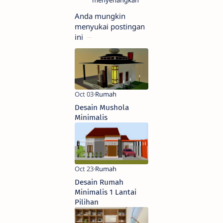
menyenangkan.
Anda mungkin
menyukai postingan
ini
Desain Mushola
Minimalis
Desain Rumah
Minimalis 1 Lantai
Pilihan