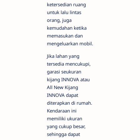
ketersedian ruang
untuk lalu lintas
orang, juga
kemudahan ketika
memasukan dan
mengeluarkan mobil.
Jika lahan yang
tersedia mencukupi,
garasi seukuran
kijang INNOVA atau
All New Kijang
INNOVA dapat
diterapkan di rumah.
Kendaraan ini
memiliki ukuran
yang cukup besar,
sehingga dapat