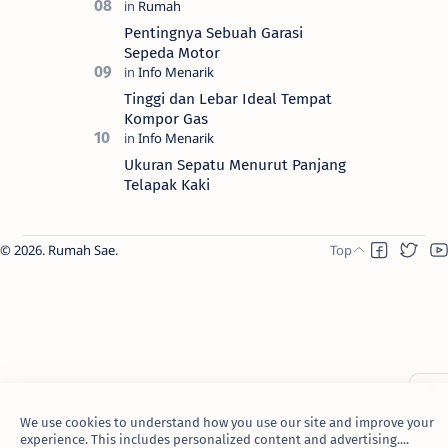
Pentingnya Sebuah Garasi
Sepeda Motor
Tinggi dan Lebar Ideal Tempat
Kompor Gas
Ukuran Sepatu Menurut Panjang
Telapak Kaki
2026.
Rumah Sae
.
We use cookies to understand how you use our site and improve your
experience. This includes personalized content and advertising....