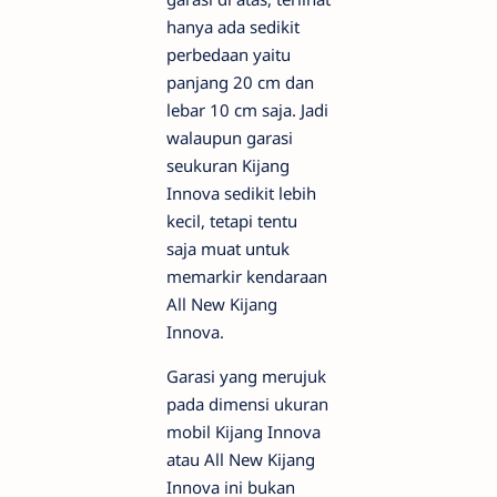
hanya ada sedikit
perbedaan yaitu
panjang 20 cm dan
lebar 10 cm saja. Jadi
walaupun garasi
seukuran Kijang
Innova sedikit lebih
kecil, tetapi tentu
saja muat untuk
memarkir kendaraan
All New Kijang
Innova.
Garasi yang merujuk
pada dimensi ukuran
mobil Kijang Innova
atau All New Kijang
Innova ini bukan