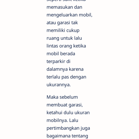
memasukan dan
mengeluarkan mobil,
atau garasi tak
memiliki cukup
ruang untuk lalu
lintas orang ketika
mobil berada
terparkir di
dalamnya karena
terlalu pas dengan
ukurannya.
Maka sebelum
membuat garasi,
ketahui dulu ukuran
mobilnya. Lalu
pertimbangkan juga
bagaimana tentang