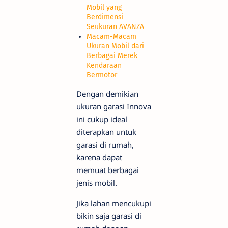
Mobil yang
Berdimensi
Seukuran AVANZA
Macam-Macam
Ukuran Mobil dari
Berbagai Merek
Kendaraan
Bermotor
Dengan demikian
ukuran garasi Innova
ini cukup ideal
diterapkan untuk
garasi di rumah,
karena dapat
memuat berbagai
jenis mobil.
Jika lahan mencukupi
bikin saja garasi di