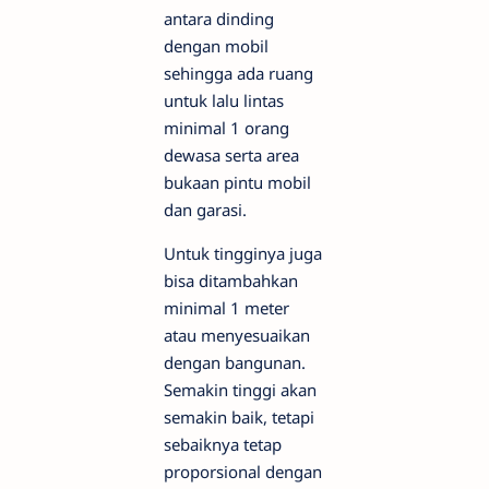
antara dinding
dengan mobil
sehingga ada ruang
untuk lalu lintas
minimal 1 orang
dewasa serta area
bukaan pintu mobil
dan garasi.
Untuk tingginya juga
bisa ditambahkan
minimal 1 meter
atau menyesuaikan
dengan bangunan.
Semakin tinggi akan
semakin baik, tetapi
sebaiknya tetap
proporsional dengan