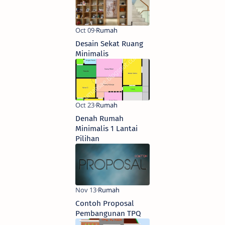
Desain Sekat Ruang
Minimalis
Denah Rumah
Minimalis 1 Lantai
Pilihan
Contoh Proposal
Pembangunan TPQ