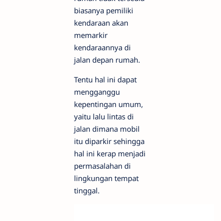
biasanya pemiliki
kendaraan akan
memarkir
kendaraannya di
jalan depan rumah.
Tentu hal ini dapat
mengganggu
kepentingan umum,
yaitu lalu lintas di
jalan dimana mobil
itu diparkir sehingga
hal ini kerap menjadi
permasalahan di
lingkungan tempat
tinggal.