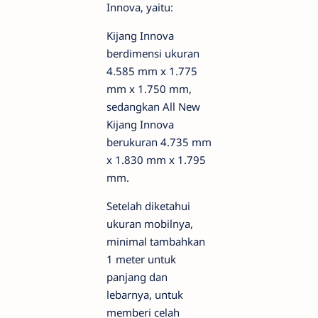
Innova, yaitu:
Kijang Innova
berdimensi ukuran
4.585 mm x 1.775
mm x 1.750 mm,
sedangkan All New
Kijang Innova
berukuran 4.735 mm
x 1.830 mm x 1.795
mm.
Setelah diketahui
ukuran mobilnya,
minimal tambahkan
1 meter untuk
panjang dan
lebarnya, untuk
memberi celah