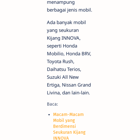
menampung
berbagai jenis mobil.
Ada banyak mobil
yang seukuran
Kijang INNOVA,
seperti Honda
Mobilio, Honda BRV,
Toyota Rush,
Daihatsu Terios,
Suzuki All New
Ertiga, Nissan Grand
Livina, dan lain-lain.
Baca:
Macam-Macam
Mobil yang
Berdimensi
Seukuran Kijang
INNOVA